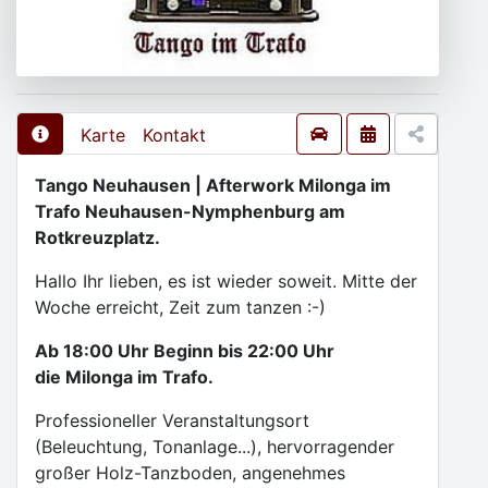
Karte
Kontakt
Tango Neuhausen | Afterwork Milonga im
Trafo Neuhausen-Nymphenburg am
Rotkreuzplatz.
Hallo Ihr lieben, es ist wieder soweit. Mitte der
Woche erreicht, Zeit zum tanzen :-)
Ab 18:00 Uhr Beginn bis 22:00 Uhr
die Milonga im Trafo.
Professioneller Veranstaltungsort
(Beleuchtung, Tonanlage...), hervorragender
großer Holz-Tanzboden, angenehmes