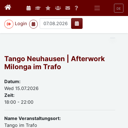
DE
>
Login
Tango Neuhausen | Afterwork
Milonga im Trafo
Datum:
Wed 15.07.2026
Zeit:
18:00 - 22:00
Name Veranstaltungsort:
Tango im Trafo