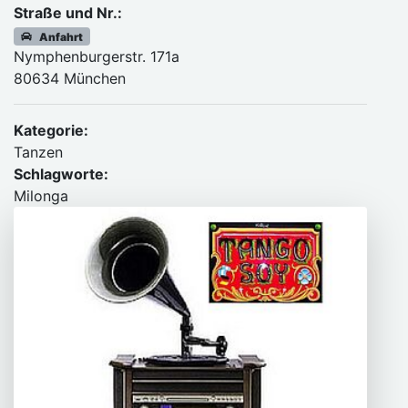
Straße und Nr.:
Anfahrt
Nymphenburgerstr. 171a
80634 München
Kategorie:
Tanzen
Schlagworte:
Milonga