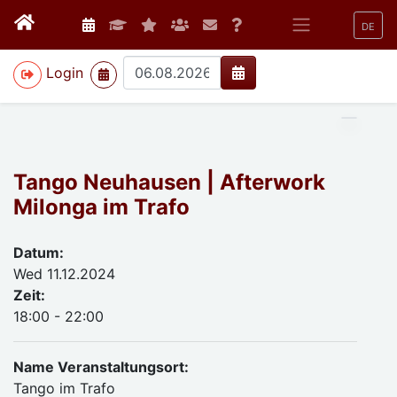
DE
>
Login
Tango Neuhausen | Afterwork
Milonga im Trafo
Datum:
Wed 11.12.2024
Zeit:
18:00 - 22:00
Name Veranstaltungsort:
Tango im Trafo