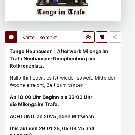
Karte
Kontakt
Tango Neuhausen | Afterwork Milonga im
Trafo Neuhausen-Nymphenburg am
Rotkreuzplatz.
Hallo Ihr lieben, es ist wieder soweit. Mitte der
Woche erreicht, Zeit zum tanzen :-)
Ab 18:00 Uhr Beginn bis 22:00 Uhr
die Milonga im Trafo.
ACHTUNG, ab 2025 jeden Mittwoch
(bis auf den 29.01.25, 05.03.25 und