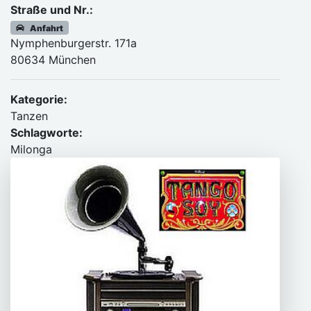
Straße und Nr.:
Anfahrt
Nymphenburgerstr. 171a
80634 München
Kategorie:
Tanzen
Schlagworte:
Milonga