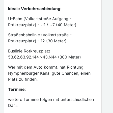
Ideale Verkehrsanbindung
:
U-Bahn (Volkartstraße Aufgang -
Rotkreuzplatz) - U1 / U7 (40 Meter)
Straßenbahnlinie (Volkartstraße -
Rotkreuzplatz) - 12 (30 Meter)
Buslinie Rotkreuzplatz -
53,62,63,92,144,N43,N44 (300 Meter)
Wer mit dem Auto kommt, hat Richtung
Nymphenburger Kanal gute Chancen, einen
Platz zu finden.
Termine
:
weitere Termine folgen mit unterschiedlichen
DJ´s.