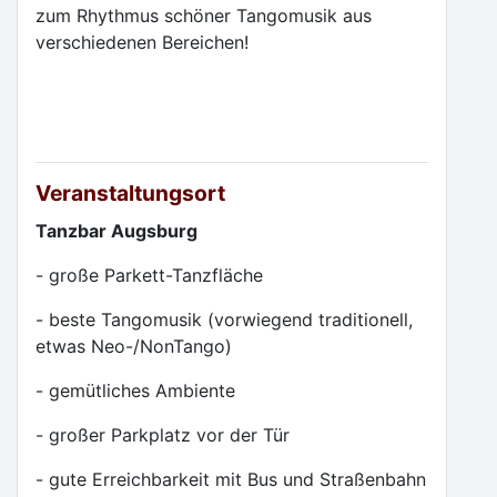
zum Rhythmus schöner Tangomusik aus
verschiedenen Bereichen!
Veranstaltungsort
Tanzbar Augsburg
- große Parkett-Tanzfläche
- beste Tangomusik (vorwiegend traditionell,
etwas Neo-/NonTango)
- gemütliches Ambiente
- großer Parkplatz vor der Tür
- gute Erreichbarkeit mit Bus und Straßenbahn