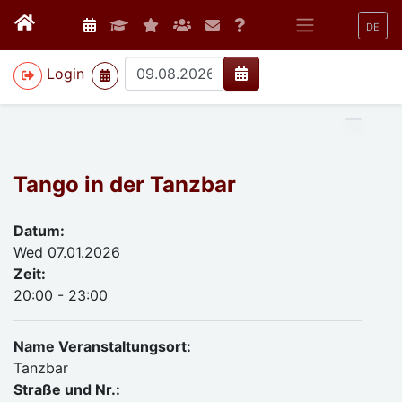
DE
>
Login
Tango in der Tanzbar
Datum:
Wed 07.01.2026
Zeit:
20:00 - 23:00
Name Veranstaltungsort:
Tanzbar
Straße und Nr.: