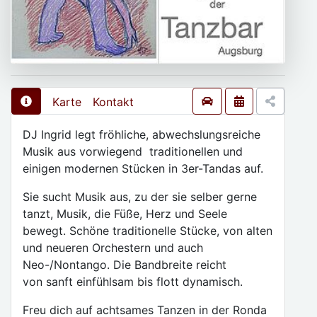
Karte
Kontakt
DJ Ingrid legt fröhliche, abwechslungsreiche
Musik aus vorwiegend traditionellen und
einigen modernen Stücken in 3er-Tandas auf.
Sie sucht Musik aus, zu der sie selber gerne
tanzt, Musik, die Füße, Herz und Seele
bewegt. Schöne traditionelle Stücke, von alten
und neueren Orchestern und auch
Neo-/Nontango. Die Bandbreite reicht
von sanft einfühlsam bis flott dynamisch.
Freu dich auf achtsames Tanzen in der Ronda