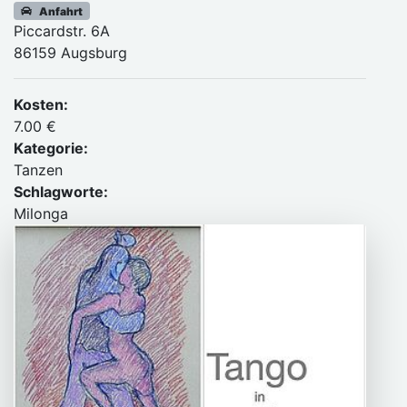
Anfahrt
Piccardstr. 6A
86159 Augsburg
Kosten:
7.00 €
Kategorie:
Tanzen
Schlagworte:
Milonga