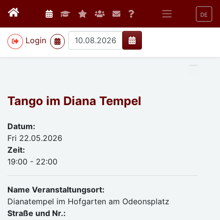
DE
>
Login
Tango im Diana Tempel
Datum:
Fri 22.05.2026
Zeit:
19:00 - 22:00
Name Veranstaltungsort:
Dianatempel im Hofgarten am Odeonsplatz
Straße und Nr.: