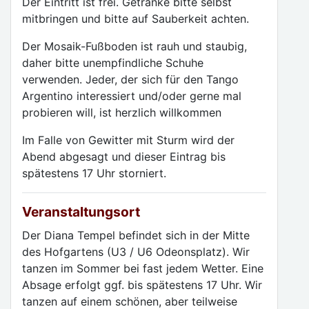
Der Eintritt ist frei. Getränke bitte selbst
mitbringen und bitte auf Sauberkeit achten.
Der Mosaik-Fußboden ist rauh und staubig,
daher bitte unempfindliche Schuhe
verwenden. Jeder, der sich für den Tango
Argentino interessiert und/oder gerne mal
probieren will, ist herzlich willkommen
Im Falle von Gewitter mit Sturm wird der
Abend abgesagt und dieser Eintrag bis
spätestens 17 Uhr storniert.
Veranstaltungsort
Der Diana Tempel befindet sich in der Mitte
des Hofgartens (U3 / U6 Odeonsplatz). Wir
tanzen im Sommer bei fast jedem Wetter. Eine
Absage erfolgt ggf. bis spätestens 17 Uhr. Wir
tanzen auf einem schönen, aber teilweise