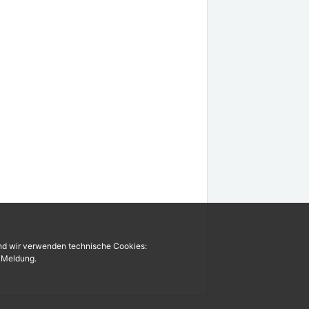
und wir verwenden technische Cookies:
r Meldung.