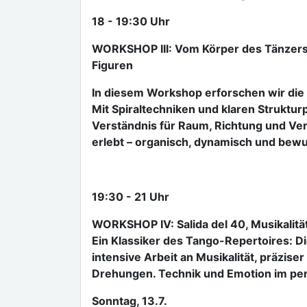
18 - 19:30 Uhr
WORKSHOP III: Vom Körper des Tänzers
Figuren
In diesem Workshop erforschen wir di
Mit Spiraltechniken und klaren Strukturp
Verständnis für Raum, Richtung und Ve
erlebt – organisch, dynamisch und bewu
19:30 - 21 Uhr
WORKSHOP IV: Salida del 40, Musikalitä
Ein Klassiker des Tango-Repertoires: Di
intensive Arbeit an Musikalität, präzise
Drehungen. Technik und Emotion im per
Sonntag, 13.7.