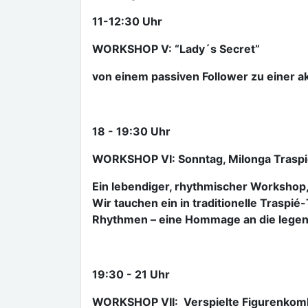
11-12:30 Uhr
WORKSHOP V: “Lady´s Secret”
von einem passiven Follower zu einer ak
18 - 19:30 Uhr
WORKSHOP VI: Sonntag, Milonga Traspi
Ein lebendiger, rhythmischer Workshop, 
Wir tauchen ein in traditionelle Traspié
Rhythmen – eine Hommage an die legen
19:30 - 21 Uhr
WORKSHOP VII: Verspielte Figurenkom