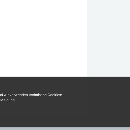
und wir verwenden technische Cookies:
r Meldung.