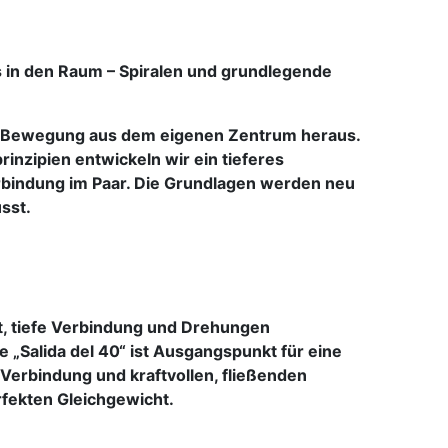
 in den Raum – Spiralen und grundlegende
e Bewegung aus dem eigenen Zentrum heraus.
rinzipien entwickeln wir ein tieferes
rbindung im Paar. Die Grundlagen werden neu
sst.
t, tiefe Verbindung und Drehungen
e „Salida del 40“ ist Ausgangspunkt für eine
r Verbindung und kraftvollen, fließenden
fekten Gleichgewicht.