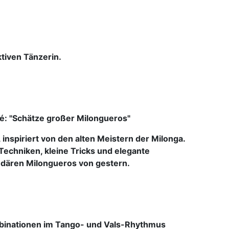
tiven Tänzerin.
é: "Schätze großer Milongueros"
inspiriert von den alten Meistern der Milonga.
-Techniken, kleine Tricks und elegante
dären Milongueros von gestern.
binationen im Tango- und Vals-Rhythmus