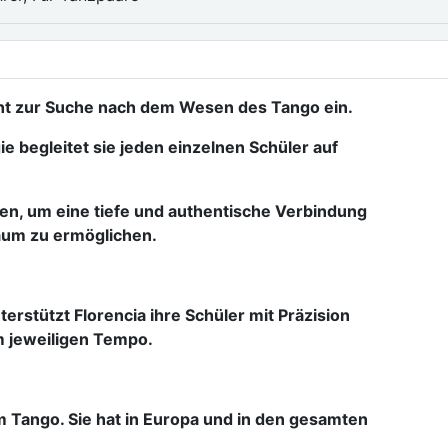
icht zur Suche nach dem Wesen des Tango ein.
ie begleitet sie jeden einzelnen Schüler auf
nten, um eine tiefe und authentische Verbindung
aum zu ermöglichen.
terstützt Florencia ihre Schüler mit Präzision
em jeweiligen Tempo.
m Tango. Sie hat in Europa und in den gesamten