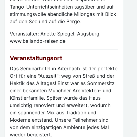
Tango-Unterrichtseinheiten tagsüber und auf
stimmungsvolle abendliche Milongas mit Blick
auf den See und auf die Berge.
Veranstalter: Anette Spiegel, Augsburg
www.bailando-reisen.de
Veranstaltungsort
Das Seminarhotel in Aiterbach ist der perfekte
Ort für eine "Auszeit": weg von Streß und der
Hektik des Alltages! Einst war es Sommersitz
einer bekannten Münchner Architekten- und
Künstlerfamilie. Später wurde das Haus
umsichtig renoviert und erweitert, wodurch
ein spannender Mix aus Tradition und
Moderne entstand. Unsere Teilnehmer sind
von dem einzigartigen Ambiente jedes Mal
wieder begeistert.