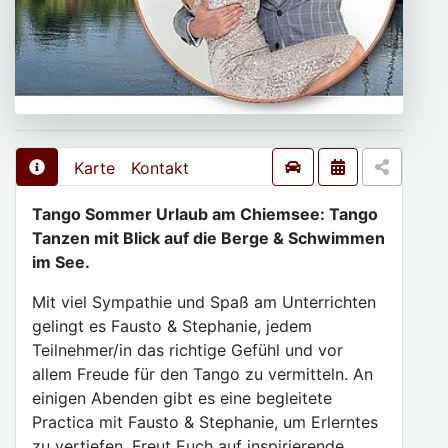
Karte
Kontakt
Tango Sommer Urlaub am Chiemsee: Tango
Tanzen mit Blick auf die Berge & Schwimmen
im See.
Mit viel Sympathie und Spaß am Unterrichten
gelingt es Fausto & Stephanie, jedem
Teilnehmer/in das richtige Gefühl und vor
allem Freude für den Tango zu vermitteln. An
einigen Abenden gibt es eine begleitete
Practica mit Fausto & Stephanie, um Erlerntes
zu vertiefen. Freut Euch auf inspirierende