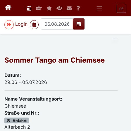
DE
>
Login
Sommer Tango am Chiemsee
Datum:
29.06 - 05.07.2026
Name Veranstaltungsort:
Chiemsee
Straße und Nr.:
Anfahrt
Aiterbach 2