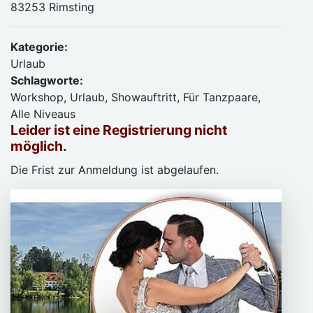
83253 Rimsting
Kategorie:
Urlaub
Schlagworte:
Workshop, Urlaub, Showauftritt, Für Tanzpaare,
Alle Niveaus
Leider ist eine Registrierung nicht
möglich.
Die Frist zur Anmeldung ist abgelaufen.