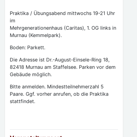
Praktika / Übungsabend mittwochs 19-21 Uhr
im
Mehrgenerationenhaus (Caritas), 1. OG links in
Murnau (Kemmelpark).
Boden: Parkett.
Die Adresse ist Dr.-August-Einsele-Ring 18,
82418 Murnau am Staffelsee. Parken vor dem
Gebäude möglich.
Bitte anmelden. Mindestteilnehmerzahl 5
Paare. Ggf. vorher anrufen, ob die Praktika
stattfindet.