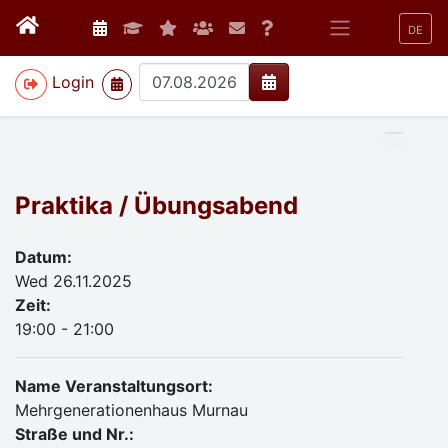
DE
>
Login
Praktika / Übungsabend
Datum:
Wed 26.11.2025
Zeit:
19:00 - 21:00
Name Veranstaltungsort:
Mehrgenerationenhaus Murnau
Straße und Nr.: