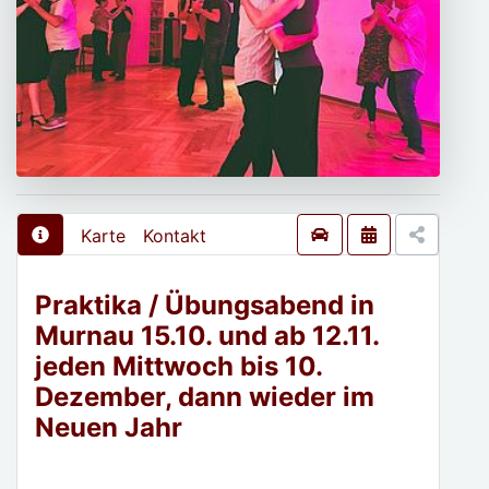
Karte
Kontakt
Praktika / Übungsabend in
Murnau 15.10. und ab 12.11.
jeden Mittwoch bis 10.
Dezember, dann wieder im
Neuen Jahr