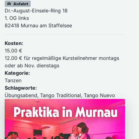
Anfahrt
Dr.-August-Einsele-Ring 18
1. OG links
82418 Murnau am Staffelsee
Kosten:
15.00 €
12.00 € für regelmäßige Kursteilnehmer montags
oder ab Nov. dienstags
Kategorie:
Tanzen
Schlagworte:
Übungsabend, Tango Traditional, Tango Nuevo