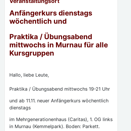
Veranstaltungsort
Anfängerkurs dienstags
wöchentlich und
Praktika / Übungsabend
mittwochs in Murnau für alle
Kursgruppen
Hallo, liebe Leute,
Praktika / Übungsabend mittwochs 19-21 Uhr
und ab 11.11. neuer Anfängerkurs wöchentlich
dienstags
im Mehrgenerationenhaus (Caritas), 1. OG links
in Murnau (Kemmelpark). Boden: Parkett.