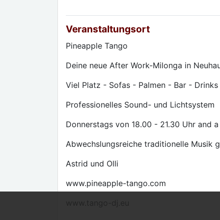
Veranstaltungsort
Pineapple Tango
Deine neue After Work-Milonga in Neuha
Viel Platz - Sofas - Palmen - Bar - Drinks
Professionelles Sound- und Lichtsystem
Donnerstags von 18.00 - 21.30 Uhr and a
Abwechslungsreiche traditionelle Musik 
Astrid und Olli
www.pineapple-tango.com
www.tango-dj.eu