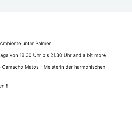
 Ambiente unter Palmen
ags von 18.30 Uhr bis 21.30 Uhr and a bit more
 Camacho Matos - Meisterin der harmonischen
n !!