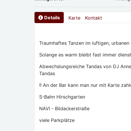
Details
Karte
Kontakt
Traumhaftes Tanzen im luftigen, urbanen
Solange es warm bleibt fast immer dienst
Abwechslungsreiche Tandas von DJ Anne
Tandas
!! An der Bar kann man nur mit Karte zahle
S-Bahn Hirschgarten
NAVI - Bildackerstraße
viele Parkplätze