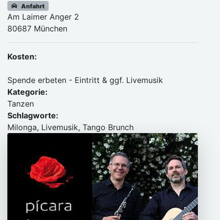
Anfahrt
Am Laimer Anger 2
80687 München
Kosten:
Spende erbeten - Eintritt & ggf. Livemusik
Kategorie:
Tanzen
Schlagworte:
Milonga, Livemusik, Tango Brunch