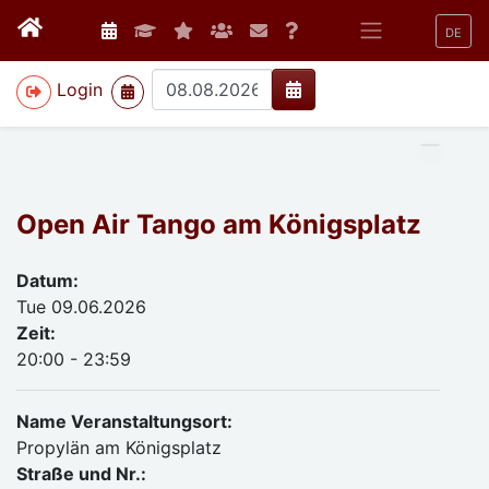
DE
>
Login
Open Air Tango am Königsplatz
Datum:
Tue 09.06.2026
Zeit:
20:00 - 23:59
Name Veranstaltungsort:
Propylän am Königsplatz
Straße und Nr.: