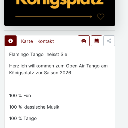
Karte
Kontakt
Flamingo Tango heisst Sie
Herzlich willkommen zum Open Air Tango am
Königsplatz zur Saison 2026
100 % Fun
100 % klassische Musik
100 % Tango