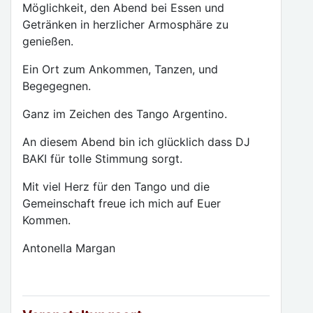
Möglichkeit, den Abend bei Essen und
Getränken in herzlicher Armosphäre zu
genießen.
Ein Ort zum Ankommen, Tanzen, und
Begegegnen.
Ganz im Zeichen des Tango Argentino.
An diesem Abend bin ich glücklich dass DJ
BAKI für tolle Stimmung sorgt.
Mit viel Herz für den Tango und die
Gemeinschaft freue ich mich auf Euer
Kommen.
Antonella Margan