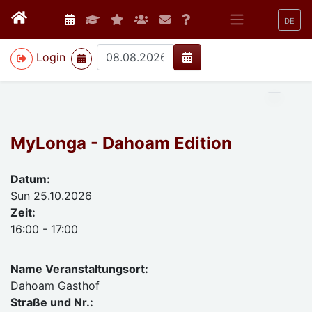
DE
>
Login
MyLonga - Dahoam Edition
Datum:
Sun 25.10.2026
Zeit:
16:00 - 17:00
Name Veranstaltungsort:
Dahoam Gasthof
Straße und Nr.: