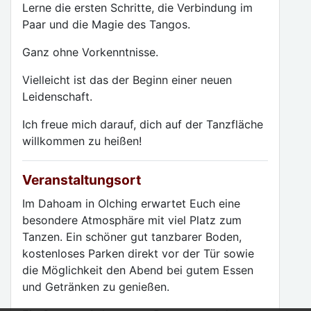
Lerne die ersten Schritte, die Verbindung im
Paar und die Magie des Tangos.
Ganz ohne Vorkenntnisse.
Vielleicht ist das der Beginn einer neuen
Leidenschaft.
Ich freue mich darauf, dich auf der Tanzfläche
willkommen zu heißen!
Veranstaltungsort
Im Dahoam in Olching erwartet Euch eine
besondere Atmosphäre mit viel Platz zum
Tanzen. Ein schöner gut tanzbarer Boden,
kostenloses Parken direkt vor der Tür sowie
die Möglichkeit den Abend bei gutem Essen
und Getränken zu genießen.