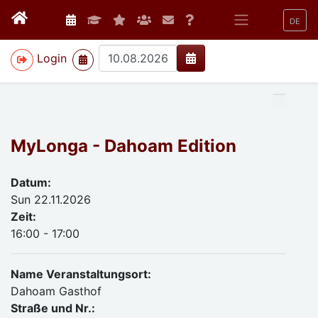
DE
>
Login
MyLonga - Dahoam Edition
Datum:
Sun 22.11.2026
Zeit:
16:00 - 17:00
Name Veranstaltungsort:
Dahoam Gasthof
Straße und Nr.: