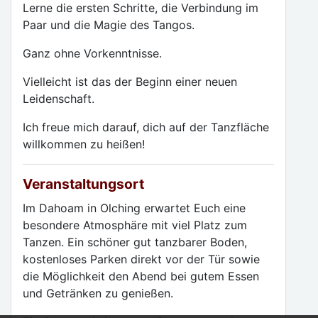
Lerne die ersten Schritte, die Verbindung im
Paar und die Magie des Tangos.
Ganz ohne Vorkenntnisse.
Vielleicht ist das der Beginn einer neuen
Leidenschaft.
Ich freue mich darauf, dich auf der Tanzfläche
willkommen zu heißen!
Veranstaltungsort
Im Dahoam in Olching erwartet Euch eine
besondere Atmosphäre mit viel Platz zum
Tanzen. Ein schöner gut tanzbarer Boden,
kostenloses Parken direkt vor der Tür sowie
die Möglichkeit den Abend bei gutem Essen
und Getränken zu genießen.