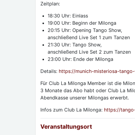
Zeitplan:
18:30 Uhr: Einlass
19:00 Uhr: Beginn der Milonga
20:15 Uhr: Opening Tango Show,
anschließend Live Set 1 zum Tanzen
21:30 Uhr: Tango Show,
anschließend Live Set 2 zum Tanzen
23:00 Uhr: Ende der Milonga
Details:
https://munich-misteriosa-tango-
Für Club La Milonga Member ist die Milon
3 Monate das Abo habt oder Club La Milo
Abendkasse unserer Milongas erwerbt.
Infos zum Club La Milonga:
https://tango
Veranstaltungsort