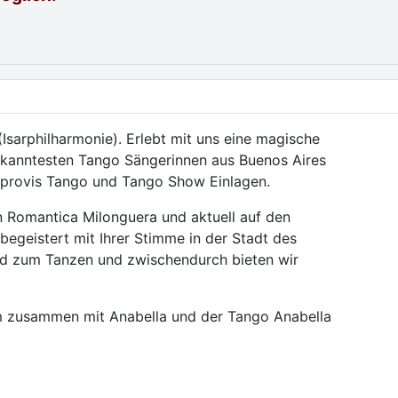
Isarphilharmonie). Erlebt mit uns eine magische
ekanntesten Tango Sängerinnen aus Buenos Aires
provis Tango und Tango Show Einlagen.
 Romantica Milonguera und aktuell auf den
egeistert mit Ihrer Stimme in der Stadt des
ind zum Tanzen und zwischendurch bieten wir
m zusammen mit Anabella und der Tango Anabella