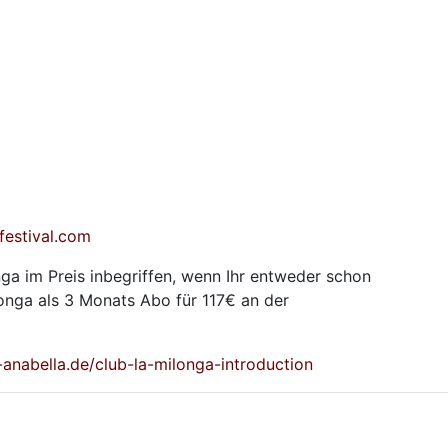
festival.com
ga im Preis inbegriffen, wenn Ihr entweder schon
nga als 3 Monats Abo für 117€ an der
-anabella.de/club-la-milonga-introduction