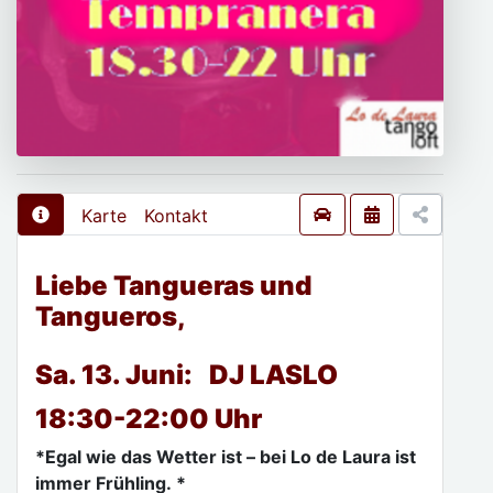
Karte
Kontakt
Liebe Tangueras und
Tangueros,
Sa. 13. Juni: DJ LASLO
18:30-22:00 Uhr
*Egal wie das Wetter ist – bei Lo de Laura ist
immer Frühling.
*