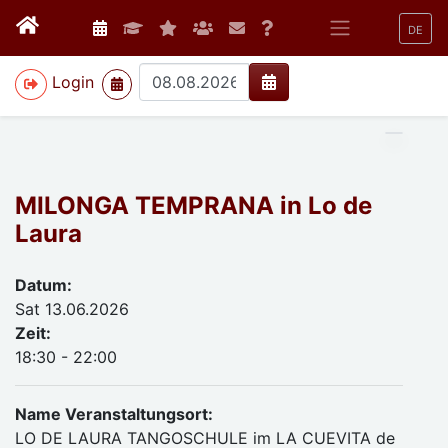
DE
>
Login
MILONGA TEMPRANA in Lo de
Laura
Datum:
Sat 13.06.2026
Zeit:
18:30 - 22:00
Name Veranstaltungsort:
LO DE LAURA TANGOSCHULE im LA CUEVITA de