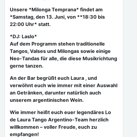
Unsere *Milonga Temprana* findet am
*Samstag, den 13. Juni, von **18:30 bis
22:00 Uhr* statt.
*DJ: Laslo*
Auf dem Programm stehen traditionelle
Tangos, Valses und Milongas sowie einige
Neo-Tandas für alle, die diese Musikrichtung
gerne tanzen.
An der Bar begrüßt euch Laura , und
verwöhnt euch wie immer mit einer Auswahl
an Getränken, darunter natürlich auch
unserem argentinischen Wein.
Wie immer heißt euch euer legendäres Lo
de Laura Tango Argentino-Team herzlich
willkommen – voller Freude, euch zu
empfangen!