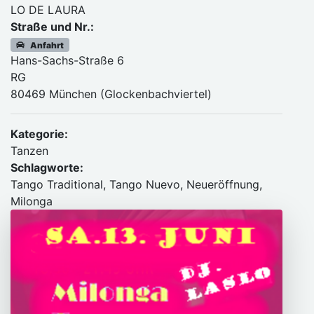
LO DE LAURA
Straße und Nr.:
Anfahrt
Hans-Sachs-Straße 6
RG
80469 München (Glockenbachviertel)
Kategorie:
Tanzen
Schlagworte:
Tango Traditional, Tango Nuevo, Neueröffnung,
Milonga