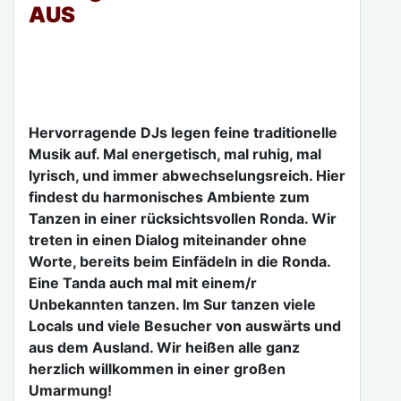
AUS
Hervorragende DJs legen feine traditionelle
Musik auf. Mal energetisch, mal ruhig, mal
lyrisch, und immer abwechselungsreich. Hier
findest du harmonisches Ambiente zum
Tanzen in einer rücksichtsvollen Ronda. Wir
treten in einen Dialog miteinander ohne
Worte, bereits beim Einfädeln in die Ronda.
Eine Tanda auch mal mit einem/r
Unbekannten tanzen. Im Sur tanzen viele
Locals und viele Besucher von auswärts und
aus dem Ausland. Wir heißen alle ganz
herzlich willkommen in einer großen
Umarmung!