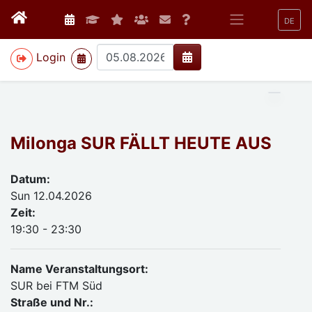
DE
>
Login
Milonga SUR FÄLLT HEUTE AUS
Datum:
Sun 12.04.2026
Zeit:
19:30 - 23:30
Name Veranstaltungsort:
SUR bei FTM Süd
Straße und Nr.: