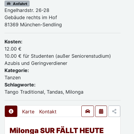
Anfahrt
Engelhardstr. 26-28
Gebäude rechts im Hof
81369 München-Sendling
Kosten:
12.00 €
10.00 € für Studenten (außer Seniorenstudium)
Azubis und Geringverdiener
Kategorie:
Tanzen
Schlagworte:
Tango Traditional, Tandas, Milonga
Karte
Kontakt
Milonga SUR FÄLLT HEUTE