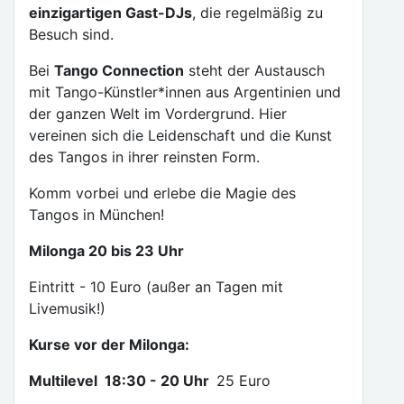
einzigartigen Gast-DJs
, die regelmäßig zu
Besuch sind.
Bei
Tango Connection
steht der Austausch
mit Tango-Künstler*innen aus Argentinien und
der ganzen Welt im Vordergrund. Hier
vereinen sich die Leidenschaft und die Kunst
des Tangos in ihrer reinsten Form.
Komm vorbei und erlebe die Magie des
Tangos in München!
Milonga 20 bis 23 Uhr
Eintritt - 10 Euro (außer an Tagen mit
Livemusik!)
Kurse vor der Milonga:
Multilevel 18:30 - 20 Uhr
25 Euro