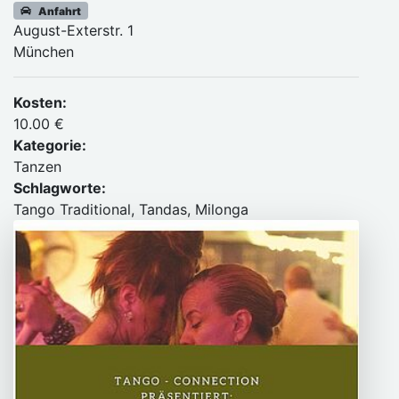
Anfahrt
August-Exterstr. 1
München
Kosten:
10.00 €
Kategorie:
Tanzen
Schlagworte:
Tango Traditional, Tandas, Milonga