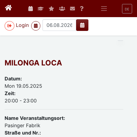
DE
>
Login
MILONGA LOCA
Datum:
Mon 19.05.2025
Zeit:
20:00 - 23:00
Name Veranstaltungsort:
Pasinger Fabrik
Straße und Nr.: