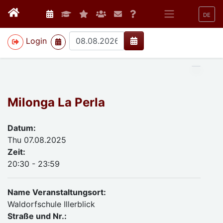
DE
>
Login
Milonga La Perla
Datum:
Thu 07.08.2025
Zeit:
20:30 - 23:59
Name Veranstaltungsort:
Waldorfschule Illerblick
Straße und Nr.: