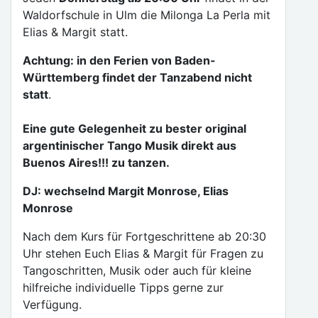
Waldorfschule in Ulm die Milonga La Perla mit
Elias & Margit statt.
Achtung: in den Ferien von Baden-
Württemberg findet der Tanzabend nicht
statt
.
Eine gute Gelegenheit zu bester original
argentinischer Tango Musik direkt aus
Buenos Aires!!! zu tanzen.
DJ: wechselnd Margit Monrose, Elias
Monrose
Nach dem Kurs für Fortgeschrittene ab 20:30
Uhr stehen Euch Elias & Margit für Fragen zu
Tangoschritten, Musik oder auch für kleine
hilfreiche individuelle Tipps gerne zur
Verfügung.