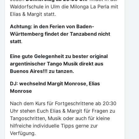
Waldorfschule in Ulm die Milonga La Perla mit
Elias & Margit statt.
Achtung: in den Ferien von Baden-
Württemberg findet der Tanzabend nicht
statt
.
Eine gute Gelegenheit zu bester original
argentinischer Tango Musik direkt aus
Buenos Aires!!! zu tanzen.
DJ: wechselnd Margit Monrose, Elias
Monrose
Nach dem Kurs für Fortgeschrittene ab 20:30
Uhr stehen Euch Elias & Margit für Fragen zu
Tangoschritten, Musik oder auch für kleine
hilfreiche individuelle Tipps gerne zur
Verfügung.