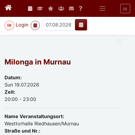
DE
>
Login
Milonga in Murnau
Datum:
Sun 19.07.2026
Zeit:
20:00 - 23:00
Name Veranstaltungsort:
Westtorhalle Riedhausen/Murnau
Straße und Nr.: