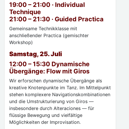
19:00 – 21:00 · Individual
Technique
21:00 – 21:30 · Guided Practica
Gemeinsame Technikklasse mit
anschließender Practica (gemischter
Workshop)
Samstag, 25. Juli
12:00 – 15:30 Dynamische
Übergänge: Flow mit Giros
Wir erforschen dynamische Übergänge als
kreative Knotenpunkte im Tanz. Im Mittelpunkt
stehen komplexere Navigationskombinationen
und die Umstrukturierung von Giros —
insbesondere durch Alteraciones — für
flüssige Bewegung und vielfältige
Möglichkeiten der Improvisation.