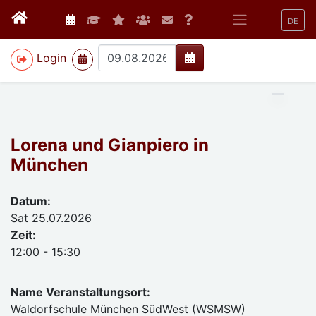
DE
>
Login
Lorena und Gianpiero in
München
Datum:
Sat 25.07.2026
Zeit:
12:00 - 15:30
Name Veranstaltungsort:
Waldorfschule München SüdWest (WSMSW)