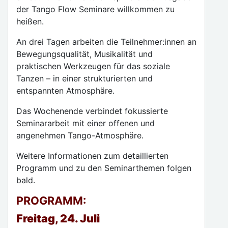
der Tango Flow Seminare willkommen zu
heißen.
An drei Tagen arbeiten die Teilnehmer:innen an
Bewegungsqualität, Musikalität und
praktischen Werkzeugen für das soziale
Tanzen – in einer strukturierten und
entspannten Atmosphäre.
Das Wochenende verbindet fokussierte
Seminararbeit mit einer offenen und
angenehmen Tango-Atmosphäre.
Weitere Informationen zum detaillierten
Programm und zu den Seminarthemen folgen
bald.
PROGRAMM:
Freitag, 24. Juli