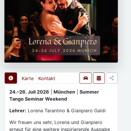
Karte
Kontakt
24.–26. Juli 2026
|
München
|
Summer
Tango Seminar Weekend
Lehrer:
Lorena Tarantino & Gianpiero Galdi
Wir freuen uns sehr, Lorena und Gianpiero
erneut für eine weitere inspirierende Ausgabe