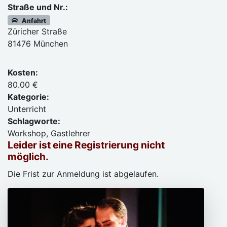
Straße und Nr.:
Anfahrt
Züricher Straße
81476 München
Kosten:
80.00 €
Kategorie:
Unterricht
Schlagworte:
Workshop, Gastlehrer
Leider ist eine Registrierung nicht
möglich.
Die Frist zur Anmeldung ist abgelaufen.