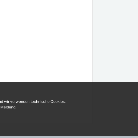
und wir verwenden technische Cookies:
r Meldung.