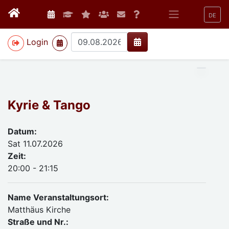
DE
>
Login
Kyrie & Tango
Datum:
Sat 11.07.2026
Zeit:
20:00 - 21:15
Name Veranstaltungsort:
Matthäus Kirche
Straße und Nr.: