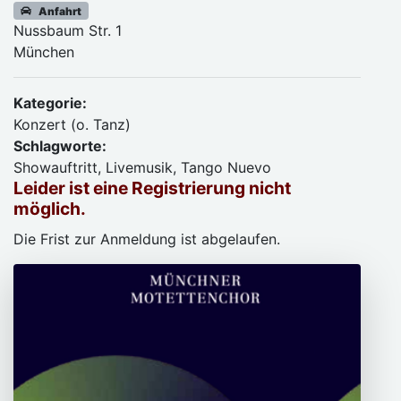
Anfahrt
Nussbaum Str. 1
München
Kategorie:
Konzert (o. Tanz)
Schlagworte:
Showauftritt, Livemusik, Tango Nuevo
Leider ist eine Registrierung nicht
möglich.
Die Frist zur Anmeldung ist abgelaufen.