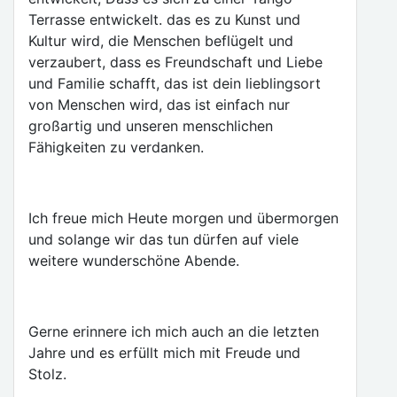
Terrasse entwickelt. das es zu Kunst und
Kultur wird, die Menschen beflügelt und
verzaubert, dass es Freundschaft und Liebe
und Familie schafft, das ist dein lieblingsort
von Menschen wird, das ist einfach nur
großartig und unseren menschlichen
Fähigkeiten zu verdanken.
Ich freue mich Heute morgen und übermorgen
und solange wir das tun dürfen auf viele
weitere wunderschöne Abende.
Gerne erinnere ich mich auch an die letzten
Jahre und es erfüllt mich mit Freude und
Stolz.