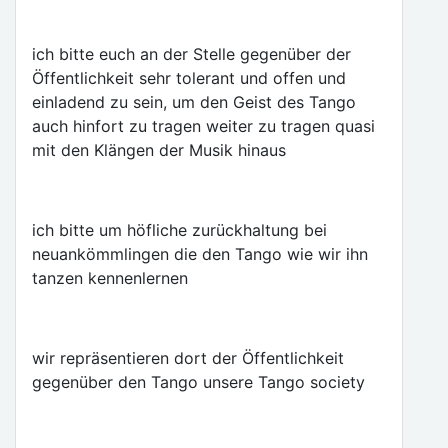
ich bitte euch an der Stelle gegenüber der
Öffentlichkeit sehr tolerant und offen und
einladend zu sein, um den Geist des Tango
auch hinfort zu tragen weiter zu tragen quasi
mit den Klängen der Musik hinaus
ich bitte um höfliche zurückhaltung bei
neuankömmlingen die den Tango wie wir ihn
tanzen kennenlernen
wir repräsentieren dort der Öffentlichkeit
gegenüber den Tango unsere Tango society