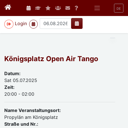
DE
>
Login
Königsplatz Open Air Tango
Datum:
Sat 05.07.2025
Zeit:
20:00 - 02:00
Name Veranstaltungsort:
Propylän am Königsplatz
Straße und Nr.: