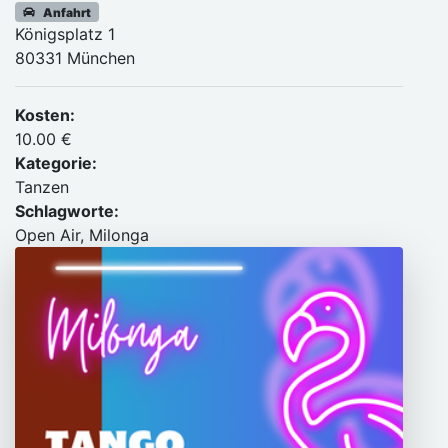
Anfahrt
Königsplatz 1
80331 München
Kosten:
10.00 €
Kategorie:
Tanzen
Schlagworte:
Open Air, Milonga