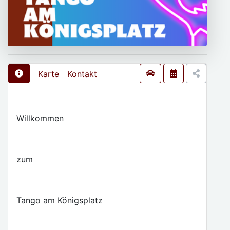
Karte
Kontakt
Willkommen
zum
Tango am Königsplatz