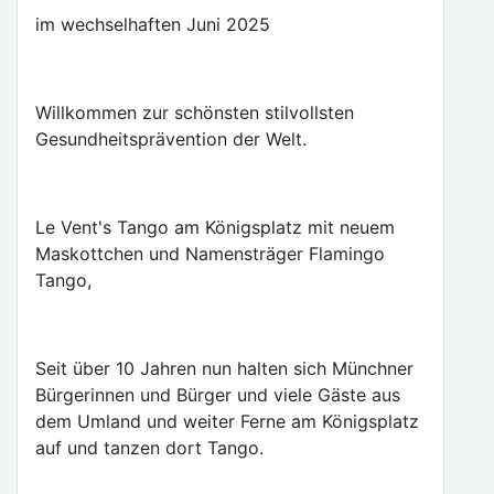
im wechselhaften Juni 2025
Willkommen zur schönsten stilvollsten
Gesundheitsprävention der Welt.
Le Vent's Tango am Königsplatz mit neuem
Maskottchen und Namensträger Flamingo
Tango,
Seit über 10 Jahren nun halten sich Münchner
Bürgerinnen und Bürger und viele Gäste aus
dem Umland und weiter Ferne am Königsplatz
auf und tanzen dort Tango.