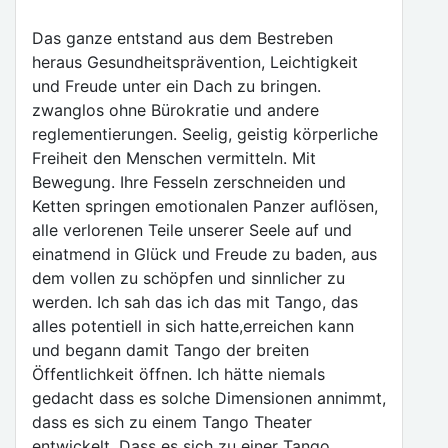
Das ganze entstand aus dem Bestreben
heraus Gesundheitsprävention, Leichtigkeit
und Freude unter ein Dach zu bringen.
zwanglos ohne Bürokratie und andere
reglementierungen. Seelig, geistig körperliche
Freiheit den Menschen vermitteln. Mit
Bewegung. Ihre Fesseln zerschneiden und
Ketten springen emotionalen Panzer auflösen,
alle verlorenen Teile unserer Seele auf und
einatmend in Glück und Freude zu baden, aus
dem vollen zu schöpfen und sinnlicher zu
werden. Ich sah das ich das mit Tango, das
alles potentiell in sich hatte,erreichen kann
und begann damit Tango der breiten
Öffentlichkeit öffnen. Ich hätte niemals
gedacht dass es solche Dimensionen annimmt,
dass es sich zu einem Tango Theater
entwickelt, Dass es sich zu einer Tango