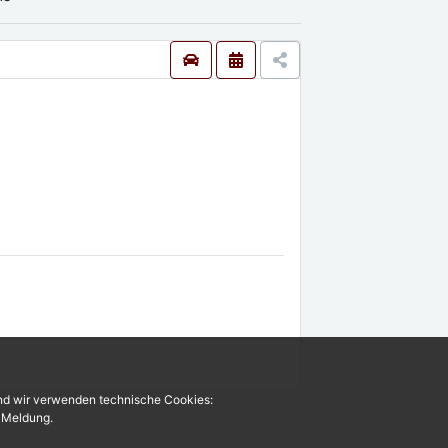
und wir verwenden technische Cookies:
r Meldung.