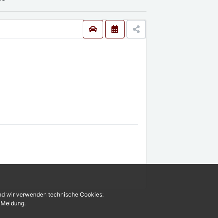
und wir verwenden technische Cookies:
r Meldung.