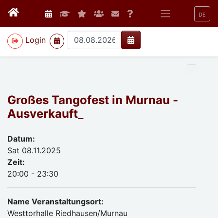
DE
>
Login
Großes Tangofest in Murnau -
Ausverkauft_
Datum:
Sat 08.11.2025
Zeit:
20:00 - 23:30
Name Veranstaltungsort:
Westtorhalle Riedhausen/Murnau