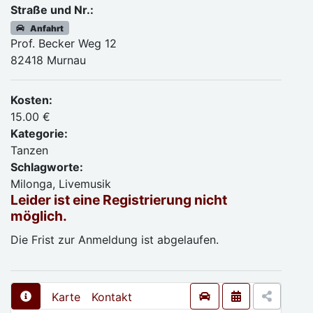
Straße und Nr.:
Anfahrt
Prof. Becker Weg 12
82418 Murnau
Kosten:
15.00 €
Kategorie:
Tanzen
Schlagworte:
Milonga, Livemusik
Leider ist eine Registrierung nicht
möglich.
Die Frist zur Anmeldung ist abgelaufen.
Karte
Kontakt