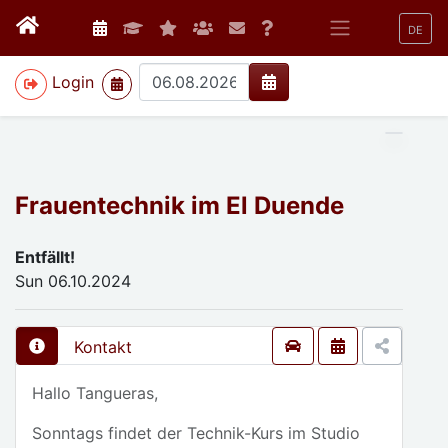
DE
>
Login
Frauentechnik im El Duende
Entfällt!
Sun 06.10.2024
Kontakt
Hallo Tangueras,
Sonntags findet der Technik-Kurs im Studio