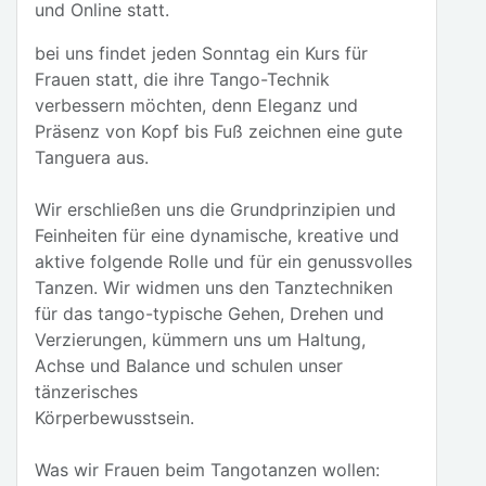
und Online statt.
bei uns findet jeden Sonntag ein Kurs für
Frauen statt, die ihre Tango-Technik
verbessern möchten, denn Eleganz und
Präsenz von Kopf bis Fuß zeichnen eine gute
Tanguera aus.
Wir erschließen uns die Grundprinzipien und
Feinheiten für eine dynamische, kreative und
aktive folgende Rolle und für ein genussvolles
Tanzen. Wir widmen uns den Tanztechniken
für das tango-typische Gehen, Drehen und
Verzierungen, kümmern uns um Haltung,
Achse und Balance und schulen unser
tänzerisches
Körperbewusstsein.
Was wir Frauen beim Tangotanzen wollen: