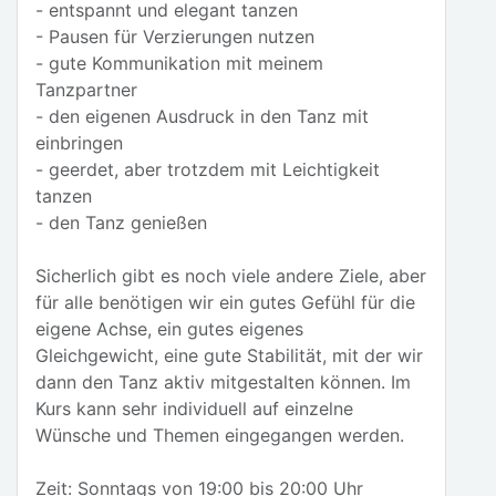
- entspannt und elegant tanzen
- Pausen für Verzierungen nutzen
- gute Kommunikation mit meinem
Tanzpartner
- den eigenen Ausdruck in den Tanz mit
einbringen
- geerdet, aber trotzdem mit Leichtigkeit
tanzen
- den Tanz genießen
Sicherlich gibt es noch viele andere Ziele, aber
für alle benötigen wir ein gutes Gefühl für die
eigene Achse, ein gutes eigenes
Gleichgewicht, eine gute Stabilität, mit der wir
dann den Tanz aktiv mitgestalten können. Im
Kurs kann sehr individuell auf einzelne
Wünsche und Themen eingegangen werden.
Zeit: Sonntags von 19:00 bis 20:00 Uhr