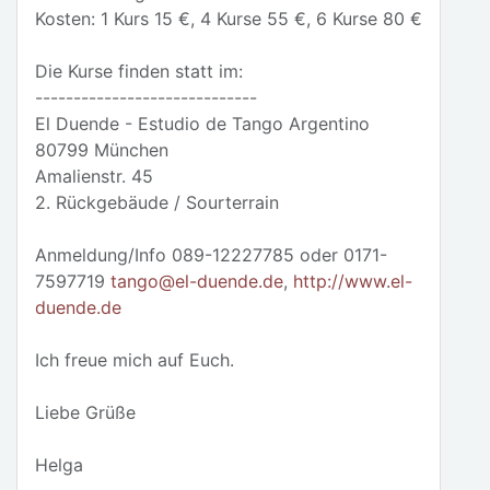
Kosten: 1 Kurs 15 €, 4 Kurse 55 €, 6 Kurse 80 €
Die Kurse finden statt im:
-----------------------------
El Duende - Estudio de Tango Argentino
80799 München
Amalienstr. 45
2. Rückgebäude / Sourterrain
Anmeldung/Info 089-12227785 oder 0171-
7597719
tango@el-duende.de
,
http://www.el-
duende.de
Ich freue mich auf Euch.
Liebe Grüße
Helga