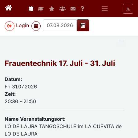
DE
>
Login
Frauentechnik 17. Juli - 31. Juli
Datum:
Fri 31.07.2026
Zeit:
20:30 - 21:50
Name Veranstaltungsort:
LO DE LAURA TANGOSCHULE im LA CUEVITA de
LO DE LAURA