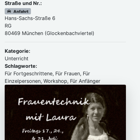
Straße und Nr.:
Anfahrt
Hans-Sachs-Straße 6
RG
80469 München (Glockenbachviertel)
Kategorie:
Unterricht
Schlagworte:
Für Fortgeschrittene, Für Frauen, Für
Einzelpersonen, Workshop, Für Anfänger