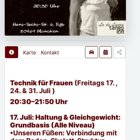
Karte
Kontakt
Technik für Frauen
(Freitags 17. ,
24. & 31. Juli )
20:30–21:50 Uhr
17. Juli: Haltung & Gleichgewicht:
Grundbasis (Alle Niveau)
•Unseren Füßen: Verbindung mit