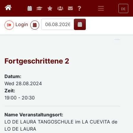
DE
>
Login
Fortgeschrittene 2
Datum:
Wed 28.08.2024
Zeit:
19:00 - 20:30
Name Veranstaltungsort:
LO DE LAURA TANGOSCHULE im LA CUEVITA de
LO DE LAURA