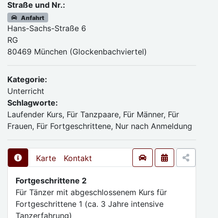
Straße und Nr.:
Anfahrt
Hans-Sachs-Straße 6
RG
80469 München (Glockenbachviertel)
Kategorie:
Unterricht
Schlagworte:
Laufender Kurs, Für Tanzpaare, Für Männer, Für
Frauen, Für Fortgeschrittene, Nur nach Anmeldung
Karte
Kontakt
Fortgeschrittene 2
Für Tänzer mit abgeschlossenem Kurs für
Fortgeschrittene 1 (ca. 3 Jahre intensive
Tanzerfahrung)