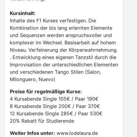
Kursinhalt:
Inhalte des F1 Kurses verfestigen. Die
Kombination der bis lang erlernten Elemente
und Sequenzen werden anspruchsvoller und
komplexer im Wechsel. Basisarbeit auf hohem
Niveau. Verfeinerung der Körperwahrnehmung.
. Entwicklung eines eigenen Tanzstil durch die
Improvisation der unterschiedlichen Elementen
und verschiedenen Tango Stilen (Salon,
Milonguero, Nuevo)
Preise für regelmäßige Kurse:
4 Kursabende Single 105€ / Paar 190€
8 Kursabende Single 200€ / Paar 370€
12 Kursabende Single 285€ / Paar 530€
20% Rabatt für Studierende
Weiter Infos unter:
www.lodelaura.de