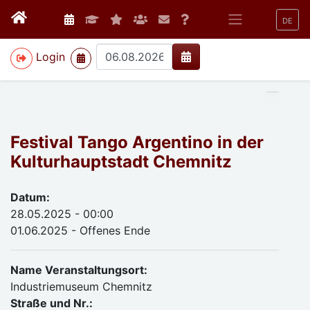
DE
>
Login
Festival Tango Argentino in der
Kulturhauptstadt Chemnitz
Datum:
28.05.2025 - 00:00
01.06.2025 - Offenes Ende
Name Veranstaltungsort:
Industriemuseum Chemnitz
Straße und Nr.: