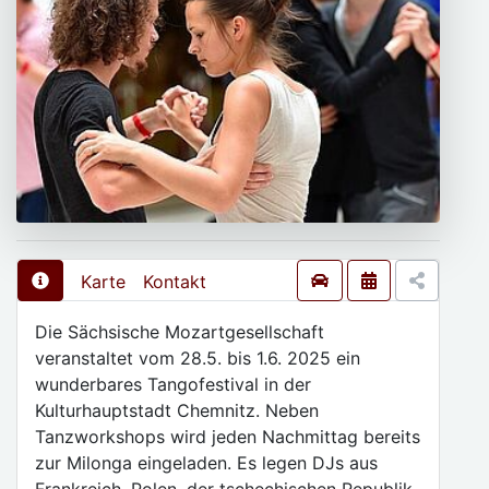
Karte
Kontakt
Die Sächsische Mozartgesellschaft
veranstaltet vom 28.5. bis 1.6. 2025 ein
wunderbares Tangofestival in der
Kulturhauptstadt Chemnitz. Neben
Tanzworkshops wird jeden Nachmittag bereits
zur Milonga eingeladen. Es legen DJs aus