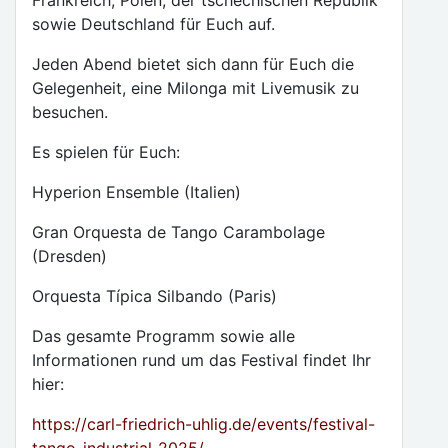
Frankreich, Polen, der tschechischen Republik
sowie Deutschland für Euch auf.
Jeden Abend bietet sich dann für Euch die
Gelegenheit, eine Milonga mit Livemusik zu
besuchen.
Es spielen für Euch:
Hyperion Ensemble (Italien)
Gran Orquesta de Tango Carambolage
(Dresden)
Orquesta Típica Silbando (Paris)
Das gesamte Programm sowie alle
Informationen rund um das Festival findet Ihr
hier:
https://carl-friedrich-uhlig.de/events/festival-