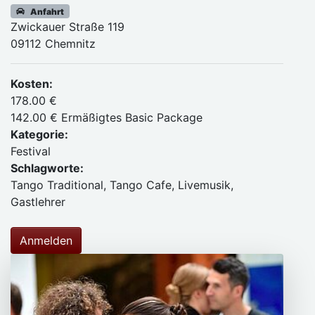
Anfahrt
Zwickauer Straße 119
09112 Chemnitz
Kosten:
178.00 €
142.00 € Ermäßigtes Basic Package
Kategorie:
Festival
Schlagworte:
Tango Traditional, Tango Cafe, Livemusik,
Gastlehrer
Anmelden