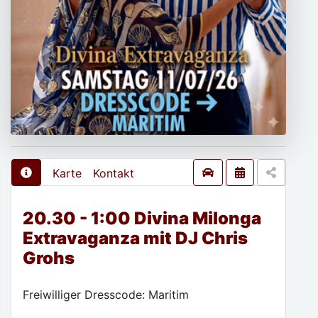
Karte
Kontakt
20.30 - 1:00 Divina Milonga
Extravaganza mit DJ Chris
Grohs
Freiwilliger Dresscode: Maritim