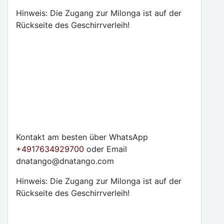
Hinweis: Die Zugang zur Milonga ist auf der
Rückseite des Geschirrverleih!
Kontakt am besten über WhatsApp
+4917634929700
oder Email
dnatango@dnatango.com
Hinweis: Die Zugang zur Milonga ist auf der
Rückseite des Geschirrverleih!