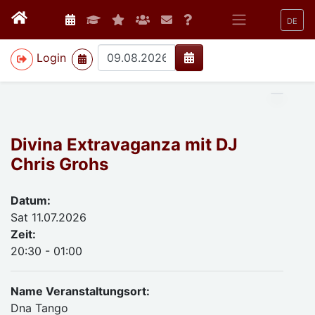
DE
>
Login
Divina Extravaganza mit DJ
Chris Grohs
Datum:
Sat 11.07.2026
Zeit:
20:30 - 01:00
Name Veranstaltungsort:
Dna Tango