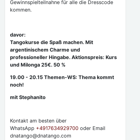
Gewinnspielteilnahne für alle die Dresscode
kommen.
davor:
Tangokurse die Spaß machen. Mit
argentinischem Charme und
professioneller Hingabe. Aktionspreis: Kurs
und Milonga 25€. 50 %
19.00 - 20.15 Themen-WS: Thema kommt
noch!
mit Stephanito
Kontakt am besten über
WhatsApp
+4917634929700
oder Email
dnatango@dnatango.com