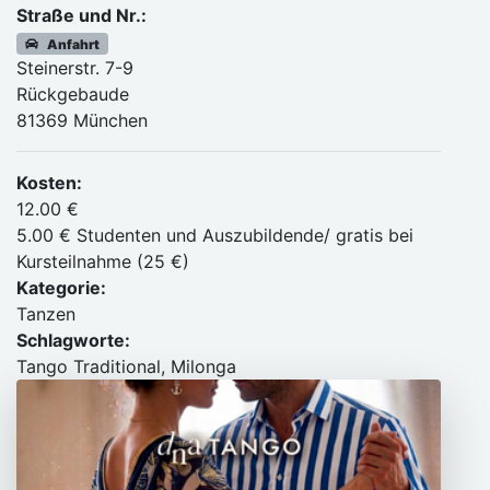
Straße und Nr.:
Anfahrt
Steinerstr. 7-9
Rückgebaude
81369 München
Kosten:
12.00 €
5.00 € Studenten und Auszubildende/ gratis bei
Kursteilnahme (25 €)
Kategorie:
Tanzen
Schlagworte:
Tango Traditional, Milonga