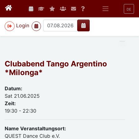
DE
>
Login
Clubabend Tango Argentino
*Milonga*
Datum:
Sat 21.06.2025
Zeit:
19:30 - 22:30
Name Veranstaltungsort:
QUEST Dance Club e.V.