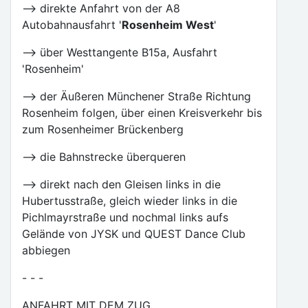
--> direkte Anfahrt von der A8
Autobahnausfahrt '
Rosenheim West
'
--> über Westtangente B15a, Ausfahrt
'Rosenheim'
--> der Äußeren Münchener Straße Richtung
Rosenheim folgen, über einen Kreisverkehr bis
zum Rosenheimer Brückenberg
--> die Bahnstrecke überqueren
--> direkt nach den Gleisen links in die
Hubertusstraße, gleich wieder links in die
Pichlmayrstraße und nochmal links aufs
Gelände von JYSK und QUEST Dance Club
abbiegen
- - -
ANFAHRT MIT DEM ZUG