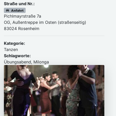
Straße und Nr.:
Anfahrt
Pichlmayrstraße 7a
OG, Außentreppe im Osten (straßenseitig)
83024 Rosenheim
Kategorie:
Tanzen
Schlagworte:
Übungsabend, Milonga