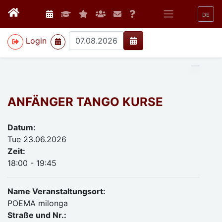
DE
>
Login
ANFÄNGER TANGO KURSE
Datum:
Tue 23.06.2026
Zeit:
18:00 - 19:45
Name Veranstaltungsort:
POEMA milonga
Straße und Nr.: