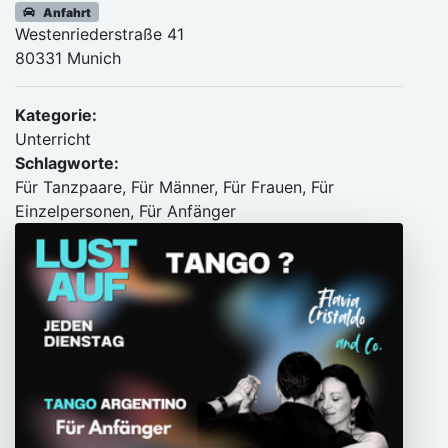
Anfahrt
Westenriederstraße 41
80331 Munich
Kategorie:
Unterricht
Schlagworte:
Für Tanzpaare, Für Männer, Für Frauen, Für
Einzelpersonen, Für Anfänger