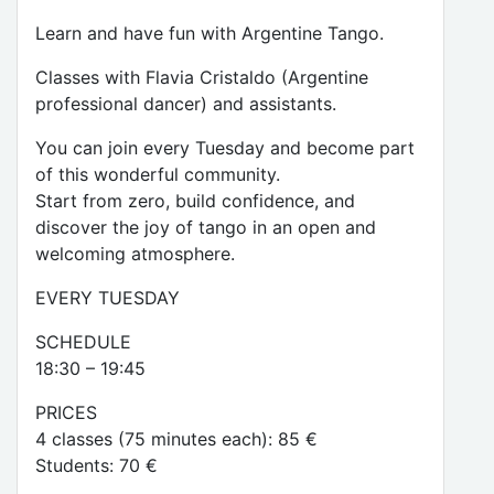
Learn and have fun with Argentine Tango.
Classes with Flavia Cristaldo (Argentine
professional dancer) and assistants.
You can join every Tuesday and become part
of this wonderful community.
Start from zero, build confidence, and
discover the joy of tango in an open and
welcoming atmosphere.
EVERY TUESDAY
SCHEDULE
18:30 – 19:45
PRICES
4 classes (75 minutes each): 85 €
Students: 70 €