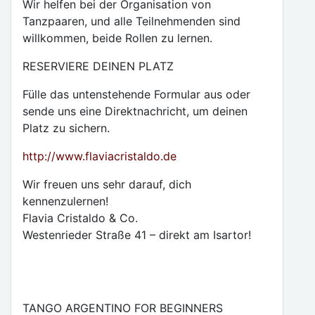
Wir helfen bei der Organisation von
Tanzpaaren, und alle Teilnehmenden sind
willkommen, beide Rollen zu lernen.
RESERVIERE DEINEN PLATZ
Fülle das untenstehende Formular aus oder
sende uns eine Direktnachricht, um deinen
Platz zu sichern.
http://www.flaviacristaldo.de
Wir freuen uns sehr darauf, dich
kennenzulernen!
Flavia Cristaldo & Co.
Westenrieder Straße 41 – direkt am Isartor!
TANGO ARGENTINO FOR BEGINNERS