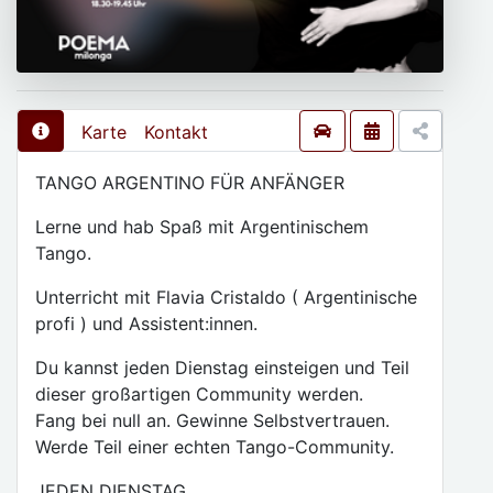
Karte
Kontakt
TANGO ARGENTINO FÜR ANFÄNGER
Lerne und hab Spaß mit Argentinischem
Tango.
Unterricht mit Flavia Cristaldo ( Argentinische
profi ) und Assistent:innen.
Du kannst jeden Dienstag einsteigen und Teil
dieser großartigen Community werden.
Fang bei null an. Gewinne Selbstvertrauen.
Werde Teil einer echten Tango-Community.
JEDEN DIENSTAG