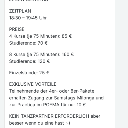
ZEITPLAN
18:30 – 19:45 Uhr
PREISE
4 Kurse (je 75 Minuten): 85 €
Studierende: 70 €
8 Kurse (je 75 Minuten): 160 €
Studierende: 120 €
Einzelstunde: 25 €
EXKLUSIVE VORTEILE
Teilnehmende der 4er- oder 8er-Pakete
erhalten Zugang zur Samstags-Milonga und
zur Practica im POEMA für nur 10 €.
KEIN TANZPARTNER ERFORDERLICH aber
besser wenn du eine hast ;-)