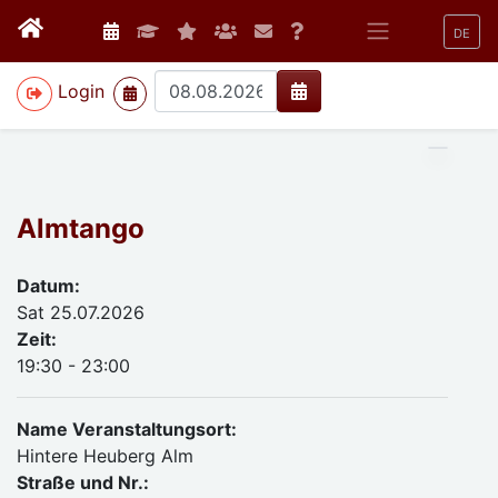
DE
>
Login
Almtango
Datum:
Sat 25.07.2026
Zeit:
19:30 - 23:00
Name Veranstaltungsort:
Hintere Heuberg Alm
Straße und Nr.: