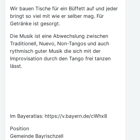
Wir bauen Tische für ein Büffett auf und jeder
bringt so viel mit wie er selber mag. Für
Getränke ist gesorgt.
Die Musik ist eine Abwechslung zwischen
Traditionell, Nuevo, Non-Tangos und auch
rythmisch guter Musik die sich mit der
Improvisation durch den Tango frei tanzen
lässt.
Im Bayeratlas: https://v.bayern.de/cWhx8
Position
Gemeinde Bayrischzell