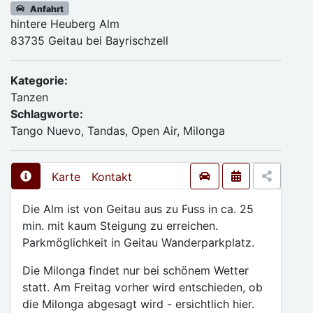
Anfahrt
hintere Heuberg Alm
83735 Geitau bei Bayrischzell
Kategorie:
Tanzen
Schlagworte:
Tango Nuevo, Tandas, Open Air, Milonga
Karte
Kontakt
Die Alm ist von Geitau aus zu Fuss in ca. 25
min. mit kaum Steigung zu erreichen.
Parkmöglichkeit in Geitau Wanderparkplatz.
Die Milonga findet nur bei schönem Wetter
statt. Am Freitag vorher wird entschieden, ob
die Milonga abgesagt wird - ersichtlich hier.