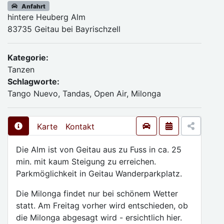
Anfahrt
hintere Heuberg Alm
83735 Geitau bei Bayrischzell
Kategorie:
Tanzen
Schlagworte:
Tango Nuevo, Tandas, Open Air, Milonga
Karte
Kontakt
Die Alm ist von Geitau aus zu Fuss in ca. 25
min. mit kaum Steigung zu erreichen.
Parkmöglichkeit in Geitau Wanderparkplatz.
Die Milonga findet nur bei schönem Wetter
statt. Am Freitag vorher wird entschieden, ob
die Milonga abgesagt wird - ersichtlich hier.