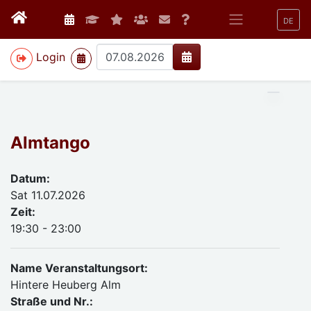
DE
>
Login
Almtango
Datum:
Sat 11.07.2026
Zeit:
19:30 - 23:00
Name Veranstaltungsort:
Hintere Heuberg Alm
Straße und Nr.: