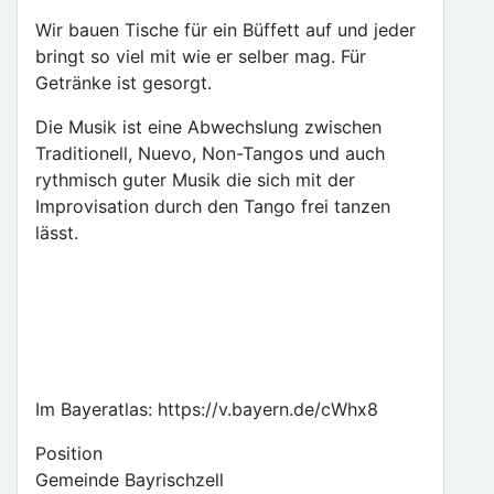
Wir bauen Tische für ein Büffett auf und jeder
bringt so viel mit wie er selber mag. Für
Getränke ist gesorgt.
Die Musik ist eine Abwechslung zwischen
Traditionell, Nuevo, Non-Tangos und auch
rythmisch guter Musik die sich mit der
Improvisation durch den Tango frei tanzen
lässt.
Im Bayeratlas: https://v.bayern.de/cWhx8
Position
Gemeinde Bayrischzell