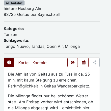
Anfahrt
hintere Heuberg Alm
83735 Geitau bei Bayrischzell
Kategorie:
Tanzen
Schlagworte:
Tango Nuevo, Tandas, Open Air, Milonga
Karte
Kontakt
Die Alm ist von Geitau aus zu Fuss in ca. 25
min. mit kaum Steigung zu erreichen.
Parkmöglichkeit in Geitau Wanderparkplatz.
Die Milonga findet nur bei schönem Wetter
statt. Am Freitag vorher wird entschieden, ob
die Milonga abgesagt wird - ersichtlich hier.