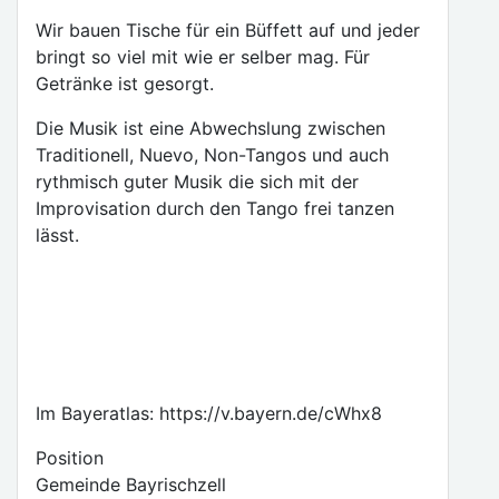
Wir bauen Tische für ein Büffett auf und jeder
bringt so viel mit wie er selber mag. Für
Getränke ist gesorgt.
Die Musik ist eine Abwechslung zwischen
Traditionell, Nuevo, Non-Tangos und auch
rythmisch guter Musik die sich mit der
Improvisation durch den Tango frei tanzen
lässt.
Im Bayeratlas: https://v.bayern.de/cWhx8
Position
Gemeinde Bayrischzell