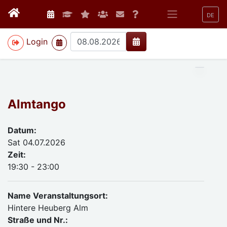
DE
>
Login
Almtango
Datum:
Sat 04.07.2026
Zeit:
19:30 - 23:00
Name Veranstaltungsort:
Hintere Heuberg Alm
Straße und Nr.: