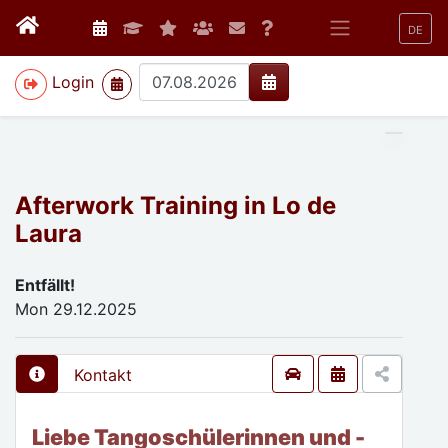
DE
>
Login
Afterwork Training in Lo de
Laura
Entfällt!
Mon 29.12.2025
Kontakt
Liebe Tangoschülerinnen und -