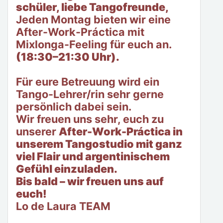
schüler, liebe Tangofreunde,
Jeden Montag bieten wir eine
After-Work-Práctica mit
Mixlonga-Feeling für euch an.
(18:30–21:30 Uhr).
Für eure Betreuung wird ein
Tango-Lehrer/rin sehr gerne
persönlich dabei sein.
Wir freuen uns sehr, euch zu
unserer
After-Work-Práctica in
unserem Tangostudio mit ganz
viel Flair und argentinischem
Gefühl einzuladen.
Bis bald – wir freuen uns auf
euch!
Lo de Laura TEAM