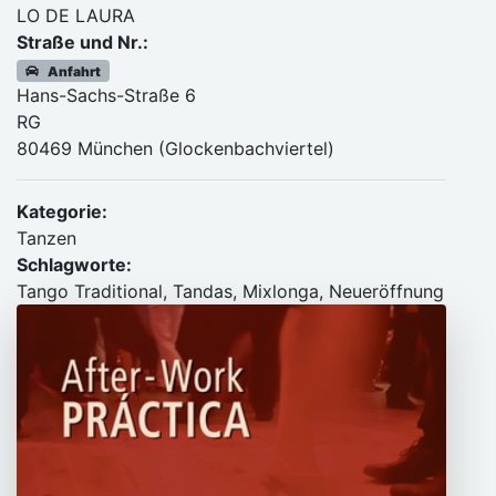
LO DE LAURA
Straße und Nr.:
Anfahrt
Hans-Sachs-Straße 6
RG
80469 München (Glockenbachviertel)
Kategorie:
Tanzen
Schlagworte:
Tango Traditional, Tandas, Mixlonga, Neueröffnung