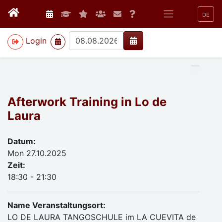
DE
>
Login
Afterwork Training in Lo de
Laura
Datum:
Mon 27.10.2025
Zeit:
18:30 - 21:30
Name Veranstaltungsort:
LO DE LAURA TANGOSCHULE im LA CUEVITA de