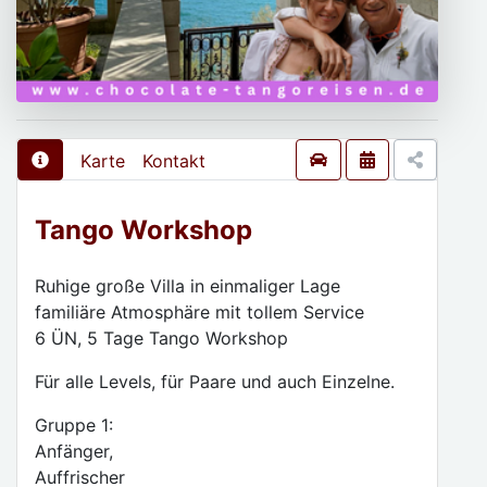
Karte
Kontakt
Tango Workshop
Ruhige große Villa in einmaliger Lage
familiäre Atmosphäre mit tollem Service
6 ÜN, 5 Tage Tango Workshop
Für alle Levels, für Paare und auch Einzelne.
Gruppe 1:
Anfänger,
Auffrischer