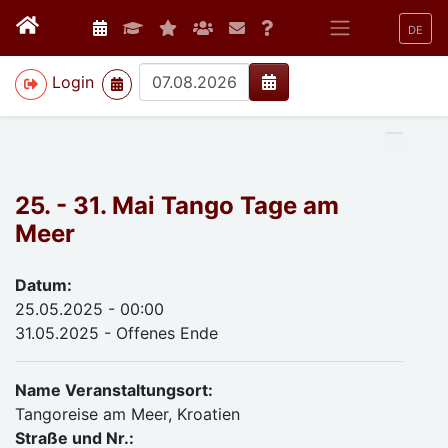
DE
>
Login
25. - 31. Mai Tango Tage am
Meer
Datum:
25.05.2025 - 00:00
31.05.2025 - Offenes Ende
Name Veranstaltungsort:
Tangoreise am Meer, Kroatien
Straße und Nr.: