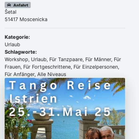
Anfahrt
Šetal
51417 Moscenicka
Kategorie:
Urlaub
Schlagworte:
Workshop, Urlaub, Für Tanzpaare, Für Männer, Für
Frauen, Für Fortgeschrittene, Für Einzelpersonen,
Für Anfänger, Alle Niveaus