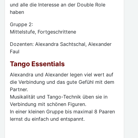
und alle die Interesse an der Double Role
haben
Gruppe 2:
Mittelstufe, Fortgeschrittene
Dozenten: Alexandra Sachtschal, Alexander
Faul
Tango Essentials
Alexandra und Alexander legen viel wert auf
die Verbindung und das gute Gefühl mit dem
Partner.
Musikalität und Tango-Technik üben sie in
Verbindung mit schönen Figuren.
In einer kleinen Gruppe bis maximal 8 Paaren
lernst du einfach und entspannt.