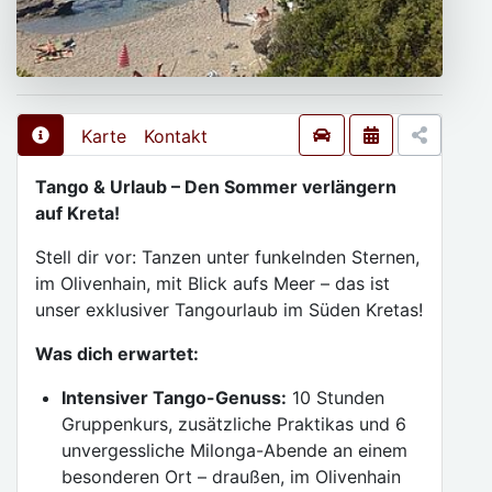
Karte
Kontakt
Tango & Urlaub – Den Sommer verlängern
auf Kreta!
Stell dir vor: Tanzen unter funkelnden Sternen,
im Olivenhain, mit Blick aufs Meer – das ist
unser exklusiver Tangourlaub im Süden Kretas!
Was dich erwartet:
Intensiver Tango-Genuss:
10 Stunden
Gruppenkurs, zusätzliche Praktikas und 6
unvergessliche Milonga-Abende an einem
besonderen Ort – draußen, im Olivenhain