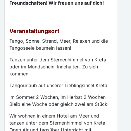
Freundschaften! Wir freuen uns auf dich!
Veranstaltungsort
Tango, Sonne, Strand, Meer, Relaxen und die
Tangoseele baumeln lassen!
Tanzen unter dem Sternenhimmel von Kreta
oder im Mondschein. Innehalten. Zu sich
kommen.
Tangourlaub auf unserer Lieblingsinsel Kreta.
Im Sommer 2 Wochen, im Herbst 2 Wochen -
Bleib eine Woche oder gleich zwei am Stück!
Wir wohnen in einem Hotel am Meer und
tanzen unter dem Sternenhimmel von Kreta
Open Air und tagsüber Unterricht mit