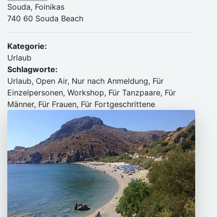
Souda, Foinikas
740 60 Souda Beach
Kategorie:
Urlaub
Schlagworte:
Urlaub, Open Air, Nur nach Anmeldung, Für
Einzelpersonen, Workshop, Für Tanzpaare, Für
Männer, Für Frauen, Für Fortgeschrittene