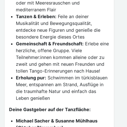
oder mit Meeresrauschen und
mediterranem Flair
Tanzen & Erleben:
Feile an deiner
Musikalität und Bewegungsqualität,
entdecke neue Figuren und genieße die
besondere Energie dieses Ortes
Gemeinschaft & Freundschaft:
Erlebe eine
herzliche, offene Gruppe. Viele
Teilnehmer:innen kommen alleine oder zu
zweit und gehen mit neuen Freunden und
tollen Tango-Erinnerungen nach Hause!
Erholung pur:
Schwimmen im türkisblauen
Meer, entspannen am Strand, Ausflüge in
die traumhafte Natur und einfach das
Leben genießen
Deine Gastgeber auf der Tanzfläche:
Michael Sacher & Susanne Mühlhaus