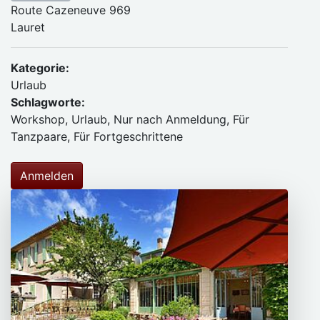
Route Cazeneuve 969
Lauret
Kategorie:
Urlaub
Schlagworte:
Workshop, Urlaub, Nur nach Anmeldung, Für
Tanzpaare, Für Fortgeschrittene
Anmelden