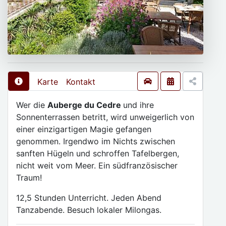
Karte
Kontakt
Wer die
Auberge du Cedre
und ihre
Sonnenterrassen betritt, wird unweigerlich von
einer einzigartigen Magie gefangen
genommen. Irgendwo im Nichts zwischen
sanften Hügeln und schroffen Tafelbergen,
nicht weit vom Meer. Ein südfranzösischer
Traum!
12,5 Stunden Unterricht. Jeden Abend
Tanzabende. Besuch lokaler Milongas.