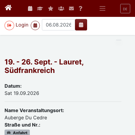
DE
>
Login
19. - 26. Sept. - Lauret,
Südfrankreich
Datum:
Sat 19.09.2026
Name Veranstaltungsort:
Auberge Du Cedre
Straße und Nr.:
Anfahrt