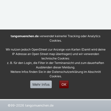
tangomuenchen.de
verwendet keinerlei Tracking oder Analytics
Cookies.
Wir nutzen jedoch OpenStreet zur Anzeige von Karten (Damit wird deine
IP Adresse an Open Street map übertragen) und wir verwenden
technische Cookies:
z. B. für den Login, die Filter in der Terminansicht und zum dauerhaften
Ausblenden dieser Meldung.
Weitere Infos finden Sie in der Datenschutzerklärung im Abschnitt
Cookies.
Mehr Infos
OK
©99-2026 tangomuenchen.de