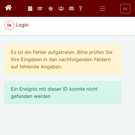
DE
Login
Es ist ein Fehler aufgetreten. Bitte prüfen Sie
ihre Eingaben in den nachfolgenden Feldern
auf fehlende Angaben.
Ein Ereignis mit dieser ID konnte nicht
gefunden werden