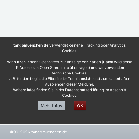
tangomuenchen.de
verwendet keinerlei Tracking oder Analytics
Cookies.
Wir nutzen jedoch OpenStreet zur Anzeige von Karten (Damit wird deine
IP Adresse an Open Street map übertragen) und wir verwenden
technische Cookies:
z. B. für den Login, die Filter in der Terminansicht und zum dauerhaften
Ausblenden dieser Meldung.
Weitere Infos finden Sie in der Datenschutzerklärung im Abschnitt
Cookies.
Mehr Infos
OK
©99-2026 tangomuenchen.de