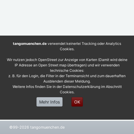
tangomuenchen.de
verwendet keinerlei Tracking oder Analytics
Cookies.
Wir nutzen jedoch OpenStreet zur Anzeige von Karten (Damit wird deine
IP Adresse an Open Street map übertragen) und wir verwenden
technische Cookies:
z. B. für den Login, die Filter in der Terminansicht und zum dauerhaften
Ausblenden dieser Meldung.
Weitere Infos finden Sie in der Datenschutzerklärung im Abschnitt
Cookies.
Mehr Infos
OK
©99-2026 tangomuenchen.de