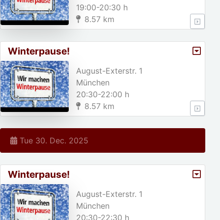
19:00-20:30 h
8.57 km
Winterpause!
August-Exterstr. 1
München
20:30-22:00 h
8.57 km
Tue 30. Dec. 2025
Winterpause!
August-Exterstr. 1
München
20:30-22:30 h