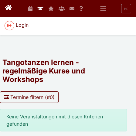
DE
Login
Tangotanzen lernen -
regelmäßige Kurse und
Workshops
Termine filtern (#
0
)
Keine Veranstaltungen mit diesen Kriterien
gefunden