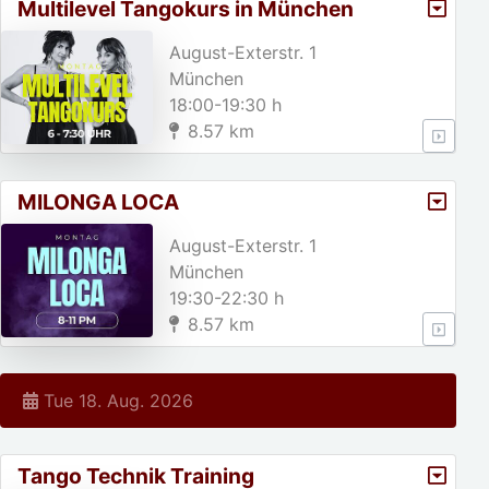
Multilevel Tangokurs in München
August-Exterstr. 1
München
18:00-19:30 h
8.57 km
MILONGA LOCA
August-Exterstr. 1
München
19:30-22:30 h
8.57 km
Tue 18. Aug. 2026
Tango Technik Training