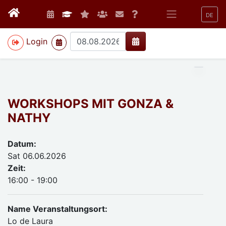
DE
>
Login
WORKSHOPS MIT GONZA &
NATHY
Datum:
Sat 06.06.2026
Zeit:
16:00 - 19:00
Name Veranstaltungsort:
Lo de Laura