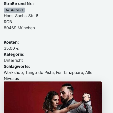
Straße und Nr.:
Anfahrt
Hans-Sachs-Str. 6
RGB
80469 München
Kosten:
35.00 €
Kategorie:
Unterricht
Schlagworte:
Workshop, Tango de Pista, Für Tanzpaare, Alle
Niveaus